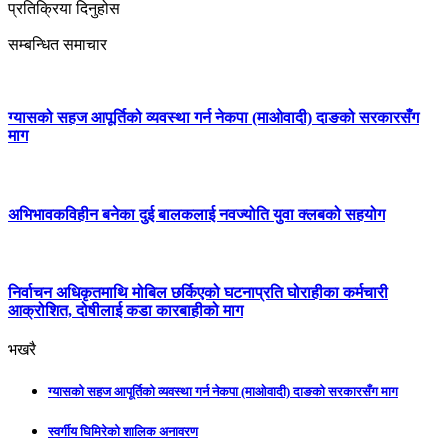
प्रतिक्रिया दिनुहोस
सम्बन्धित समाचार
ग्यासको सहज आपूर्तिको व्यवस्था गर्न नेकपा (माओवादी) दाङको सरकारसँग
माग
अभिभावकविहीन बनेका दुई बालकलाई नवज्योति युवा क्लबको सहयोग
निर्वाचन अधिकृतमाथि मोबिल छर्किएको घटनाप्रति घोराहीका कर्मचारी
आक्रोशित, दोषीलाई कडा कारबाहीको माग
भखरै
ग्यासको सहज आपूर्तिको व्यवस्था गर्न नेकपा (माओवादी) दाङको सरकारसँग माग
स्वर्गीय घिमिरेको शालिक अनावरण