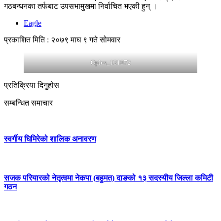
गठबन्धनका तर्फबाट उपसभामुखमा निर्वाचित भएकी हुन् ।
Eagle
प्रकाशित मिति : २०७९ माघ ९ गते सोमवार
Oplus_131072
प्रतिक्रिया दिनुहोस
सम्बन्धित समाचार
स्वर्गीय घिमिरेको शालिक अनावरण
सजक परियारको नेतृत्वमा नेकपा (बहुमत) दाङको १३ सदस्यीय जिल्ला कमिटी
गठन