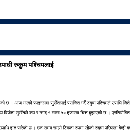
उपाधी रुकुम पश्चिमलाई
तेको छ । आज भएको फाइनलमा सुर्खेतलाई पराजित गर्दै रुकुम पश्चिमले उपाधि जिते
विजेता सुर्खेतले कप र नगद १ लाख ५० हजारमा चित्त बुझाएको छ । प्रतियोगिता
ाधि हात पारेको छ । एक समय राम्रो टिमका रुपमा रहेको रुकुम पछिल्ला केही व