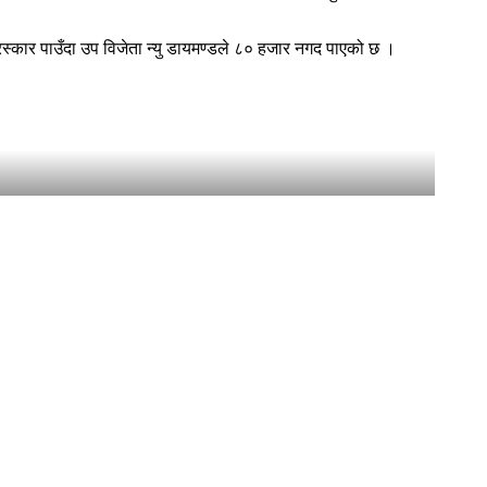
रस्कार पाउँदा उप विजेता न्यु डायमण्डले ८० हजार नगद पाएको छ ।