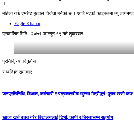
।
महिला तर्फ एभरेष्ट बुटवल विजेता बनेको छ । आजै भएको फाइनलमा न्यु डायमण्ड
Eagle Khabar
प्रकाशित मिति : २०७९ फाल्गुन १९ गते शुक्रवार
प्रतिक्रिया दिनुहोस
सम्बन्धित समाचार
जनप्रतिनिधि, शिक्षक, कर्मचारी र पत्रकारबीच खुल्ला मैत्रीपूर्ण ‘पुरुष खसी कप’ 
खाजा खर्च बचत गरेर विद्यालयलाई टिभी, कापी र बिरुवासम्म सहयोग