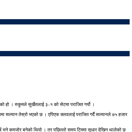
को हो । रुकुमले सुर्खेतलाई ३–१ को सेटमा पराजित गर्यो ।
मा सल्यान तेस्रो भएको छ । एपिएफ क्लवलाई पराजित गर्दै सल्यानले ७५ हजार
र्ष भने कमजोर बनेको थियो । तर पछिल्लो समय टिममा सुधार देखिन थालेको छ