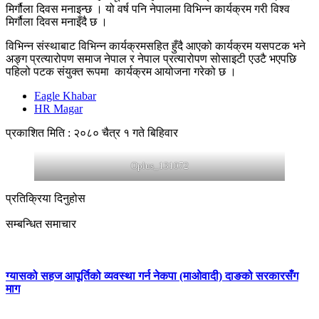
मिर्गौला दिवस मनाइन्छ । यो वर्ष पनि नेपालमा विभिन्न कार्यक्रम गरी विश्व
मिर्गौला दिवस मनाइँदै छ ।
विभिन्न संस्थाबाट विभिन्न कार्यक्रमसहित हुँदै आएको कार्यक्रम यसपटक भने
अङ्ग प्रत्यारोपण समाज नेपाल र नेपाल प्रत्यारोपण सोसाइटी एउटै भएपछि
पहिलो पटक संयुक्त रूपमा कार्यक्रम आयोजना गरेको छ ।
Eagle Khabar
HR Magar
प्रकाशित मिति : २०८० चैत्र १ गते बिहिवार
Oplus_131072
प्रतिक्रिया दिनुहोस
सम्बन्धित समाचार
ग्यासको सहज आपूर्तिको व्यवस्था गर्न नेकपा (माओवादी) दाङको सरकारसँग
माग