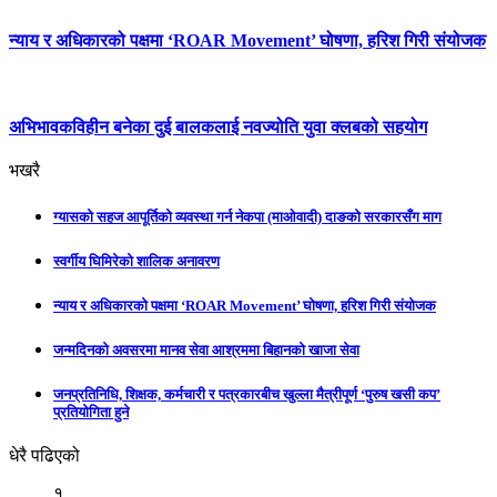
न्याय र अधिकारको पक्षमा ‘ROAR Movement’ घोषणा, हरिश गिरी संयोजक
अभिभावकविहीन बनेका दुई बालकलाई नवज्योति युवा क्लबको सहयोग
भखरै
ग्यासको सहज आपूर्तिको व्यवस्था गर्न नेकपा (माओवादी) दाङको सरकारसँग माग
स्वर्गीय घिमिरेको शालिक अनावरण
न्याय र अधिकारको पक्षमा ‘ROAR Movement’ घोषणा, हरिश गिरी संयोजक
जन्मदिनको अवसरमा मानव सेवा आश्रममा बिहानको खाजा सेवा
जनप्रतिनिधि, शिक्षक, कर्मचारी र पत्रकारबीच खुल्ला मैत्रीपूर्ण ‘पुरुष खसी कप’
प्रतियोगिता हुने
धेरै पढिएको
१.