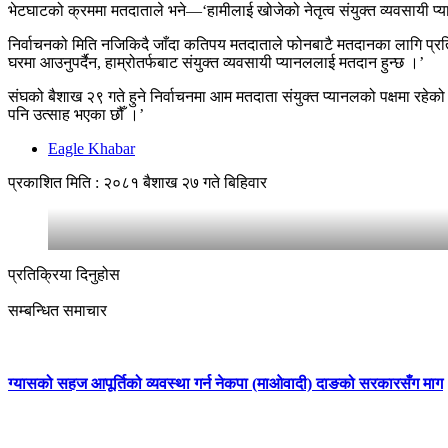
भेटघाटको क्रममा मतदाताले भने—‘हामीलाई खोजेको नेतृत्व संयुक्त व्यवसायी प
निर्वाचनको मिति नजिकिदै जाँदा कतिपय मतदाताले फोनबाटै मतदानका लागि प्रत
घरमा आउनुपर्दैन, हाम्रोतर्फबाट संयुक्त व्यवसायी प्यानललाई मतदान हुन्छ ।’
संघको बैशाख २९ गते हुने निर्वाचनमा आम मतदाता संयुक्त प्यानलको पक्षमा रहे
पनि उत्साह भएका छौँ ।’
Eagle Khabar
प्रकाशित मिति : २०८१ बैशाख २७ गते बिहिवार
प्रतिक्रिया दिनुहोस
सम्बन्धित समाचार
ग्यासको सहज आपूर्तिको व्यवस्था गर्न नेकपा (माओवादी) दाङको सरकारसँग माग