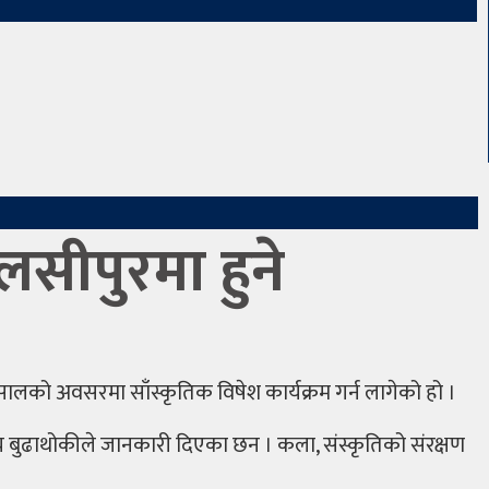
ुलसीपुरमा हुने
सालको अवसरमा साँस्कृतिक विषेश कार्यक्रम गर्न लागेको हो ।
अजय बुढाथोकीले जानकारी दिएका छन । कला, संस्कृतिको संरक्षण