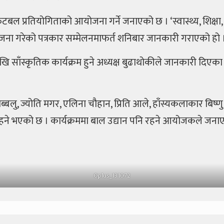
प्रतियोगिताको आयोजना गर्ने जनाएको छ । ‘स्वास्थ्य, शिक्षा, सुच
योजना गरेको पत्रकार सम्मेलनमाफर्त शनिबार जानकारी गराएको हो 
 साँस्कृतिक कार्यक्रम हुने अध्यक्ष बुढाथोकीले जानकारी दिएका छ
बेन्द्र बब्बलु, ज्योति मगर, एलिना चौहान, प्रिति आले, हाँस्यकलाकार
हने भएको छ । कार्यक्रममा बाल उद्यान पनि रहने आयोजकले जना
Oplus_131072