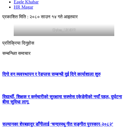
Eagle Khabar
HR Magar
प्रकाशित मिति : २०८० साउन १४ गते आइतवार
Oplus_131072
प्रतिक्रिया दिनुहोस
सम्बन्धित समाचार
दिगो वन व्यवस्थापन र रेडप्लस सम्बन्धी दुई दिने कार्याशाला शुरु
विद्यार्थी, शिक्षक र कर्मचारीको सुरक्षामा सक्सेस एकेडेमीको नयाँ पहल, दुर्घटना
बीमा सुविधा लागू
सल्यानका शेरबहादुर डाँगीलाई ‘चन्द्रमधु गीत सङ्गीत पुरस्कार-२०८२’