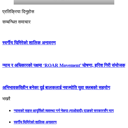
प्रतिक्रिया दिनुहोस
सम्बन्धित समाचार
स्वर्गीय घिमिरेको शालिक अनावरण
न्याय र अधिकारको पक्षमा ‘ROAR Movement’ घोषणा, हरिश गिरी संयोजक
अभिभावकविहीन बनेका दुई बालकलाई नवज्योति युवा क्लबको सहयोग
भखरै
ग्यासको सहज आपूर्तिको व्यवस्था गर्न नेकपा (माओवादी) दाङको सरकारसँग माग
स्वर्गीय घिमिरेको शालिक अनावरण