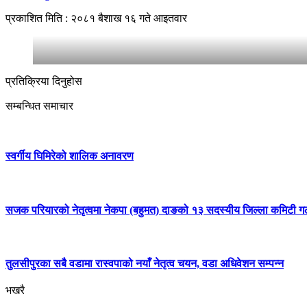
प्रकाशित मिति : २०८१ बैशाख १६ गते आइतवार
प्रतिक्रिया दिनुहोस
सम्बन्धित समाचार
स्वर्गीय घिमिरेको शालिक अनावरण
सजक परियारको नेतृत्वमा नेकपा (बहुमत) दाङको १३ सदस्यीय जिल्ला कमिटी 
तुलसीपुरका सबै वडामा रास्वपाको नयाँ नेतृत्व चयन, वडा अधिवेशन सम्पन्न
भखरै