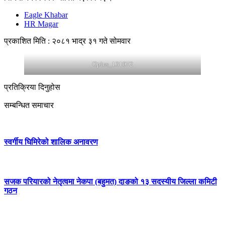
Eagle Khabar
HR Magar
प्रकाशित मिति : २०८१ भाद्र ३१ गते सोमवार
Oplus_131072
प्रतिक्रिया दिनुहोस
सम्बन्धित समाचार
स्वर्गीय घिमिरेको शालिक अनावरण
सजक परियारको नेतृत्वमा नेकपा (बहुमत) दाङको १३ सदस्यीय जिल्ला कमिटी
गठन