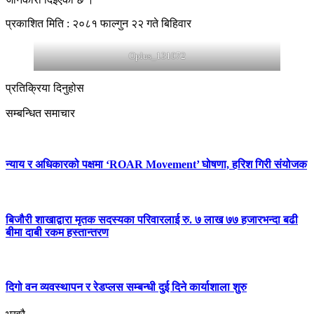
प्रकाशित मिति : २०८१ फाल्गुन २२ गते बिहिवार
Oplus_131072
प्रतिक्रिया दिनुहोस
सम्बन्धित समाचार
न्याय र अधिकारको पक्षमा ‘ROAR Movement’ घोषणा, हरिश गिरी संयोजक
बिजौरी शाखाद्वारा मृतक सदस्यका परिवारलाई रु. ७ लाख ७७ हजारभन्दा बढी
बीमा दाबी रकम हस्तान्तरण
दिगो वन व्यवस्थापन र रेडप्लस सम्बन्धी दुई दिने कार्याशाला शुरु