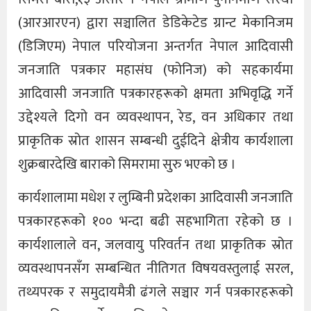
(आरआरएन) द्वारा सञ्चालित डेडिकेटेड ग्रान्ट मेकानिजम
(डिजिएम) नेपाल परियोजना अन्तर्गत नेपाल आदिवासी
जनजाति पत्रकार महासंघ (फोनिज) को सहकार्यमा
आदिवासी जनजाति पत्रकारहरूको क्षमता अभिवृद्धि गर्ने
उद्देश्यले दिगो वन व्यवस्थापन, रेड, वन अधिकार तथा
प्राकृतिक स्रोत शासन सम्बन्धी दुईदिने क्षेत्रीय कार्यशाला
शुक्रबारदेखि बाराको सिमरामा सुरु भएको छ ।
कार्यशालामा मधेश र लुम्बिनी प्रदेशका आदिवासी जनजाति
पत्रकारहरूको १०० भन्दा बढी सहभागिता रहेको छ ।
कार्यशालाले वन, जलवायु परिवर्तन तथा प्राकृतिक स्रोत
व्यवस्थापनसँग सम्बन्धित नीतिगत विषयवस्तुलाई सरल,
तथ्यपरक र समुदायमैत्री ढंगले सञ्चार गर्न पत्रकारहरूको