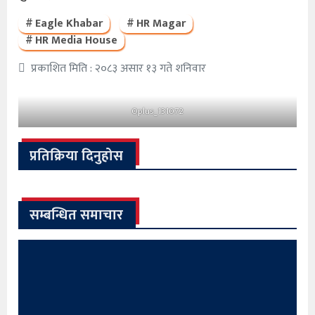
Eagle Khabar
HR Magar
HR Media House
प्रकाशित मिति : २०८३ असार १३ गते शनिवार
Oplus_131072
प्रतिक्रिया दिनुहोस
सम्बन्धित समाचार