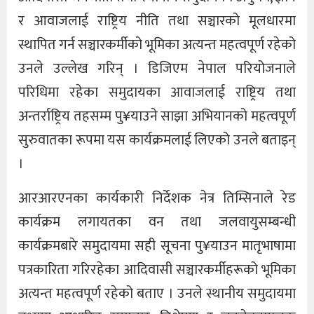
र आवाजलाई राष्ट्रिय नीति तथा सञ्चारको मूलधारमा
स्थापित गर्न सञ्चारकर्मीको भूमिका अत्यन्त महत्वपूर्ण रहेको
उनले उल्लेख गरिन् । डिजिएम नेपाल परियोजनाले
परिधिमा रहेका समुदायका आवाजलाई राष्ट्रिय तथा
अन्तर्राष्ट्रिय तहसम्म पु¥याउने साझा अभियानको महत्वपूर्ण
सुरुवातका रूपमा यस कार्यक्रमलाई लिएको उनले बताइन्
।
आरआरएनका कार्यकारी निर्देशक नेत्र तिम्सिनाले रेड
कार्यक्रम लगायतका वन तथा जलवायुसम्बन्धी
कार्यक्रमबारे समुदायमा सही सूचना पु¥याउन मातृभाषामा
पत्रकारिता गरिरहेका आदिवासी सञ्चारकर्मीहरूको भूमिका
अत्यन्त महत्वपूर्ण रहेको बताए । उनले स्थानीय समुदायमा