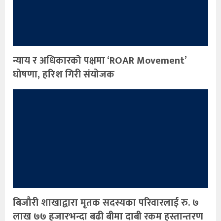
न्याय र अधिकारको पक्षमा ‘ROAR Movement’
घोषणा, हरिश गिरी संयोजक
बिजौरी शाखाद्वारा मृतक सदस्यका परिवारलाई रु. ७
लाख ७७ हजारभन्दा बढी बीमा दाबी रकम हस्तान्तरण