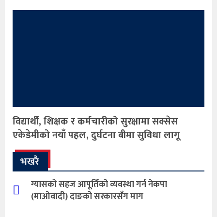
विद्यार्थी, शिक्षक र कर्मचारीको सुरक्षामा सक्सेस
एकेडेमीको नयाँ पहल, दुर्घटना बीमा सुविधा लागू
भखरै
ग्यासको सहज आपूर्तिको व्यवस्था गर्न नेकपा
(माओवादी) दाङको सरकारसँग माग