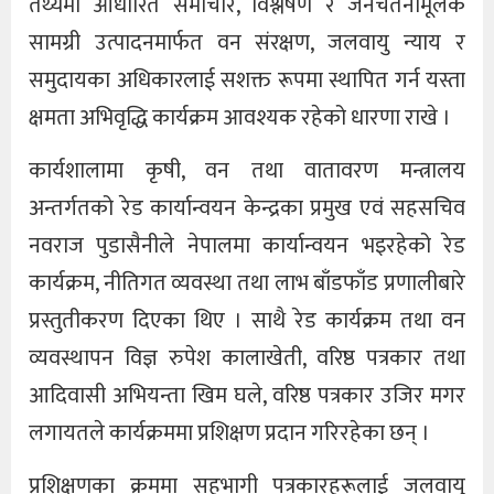
तथ्यमा आधारित समाचार, विश्लेषण र जनचेतनामूलक
सामग्री उत्पादनमार्फत वन संरक्षण, जलवायु न्याय र
समुदायका अधिकारलाई सशक्त रूपमा स्थापित गर्न यस्ता
क्षमता अभिवृद्धि कार्यक्रम आवश्यक रहेको धारणा राखे ।
कार्यशालामा कृषी, वन तथा वातावरण मन्त्रालय
अन्तर्गतको रेड कार्यान्वयन केन्द्रका प्रमुख एवं सहसचिव
नवराज पुडासैनीले नेपालमा कार्यान्वयन भइरहेको रेड
कार्यक्रम, नीतिगत व्यवस्था तथा लाभ बाँडफाँड प्रणालीबारे
प्रस्तुतीकरण दिएका थिए । साथै रेड कार्यक्रम तथा वन
व्यवस्थापन विज्ञ रुपेश कालाखेती, वरिष्ठ पत्रकार तथा
आदिवासी अभियन्ता खिम घले, वरिष्ठ पत्रकार उजिर मगर
लगायतले कार्यक्रममा प्रशिक्षण प्रदान गरिरहेका छन् ।
प्रशिक्षणका क्रममा सहभागी पत्रकारहरूलाई जलवायु