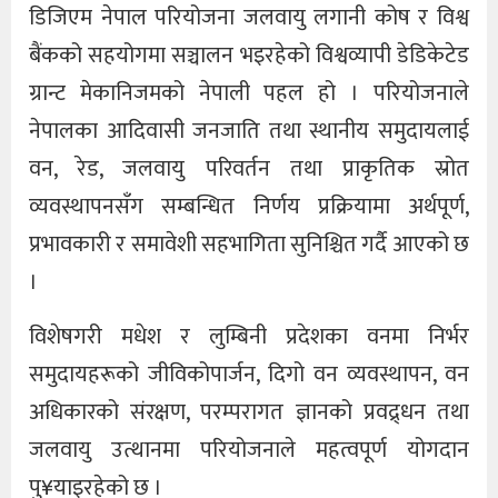
डिजिएम नेपाल परियोजना जलवायु लगानी कोष र विश्व
बैंकको सहयोगमा सञ्चालन भइरहेको विश्वव्यापी डेडिकेटेड
ग्रान्ट मेकानिजमको नेपाली पहल हो । परियोजनाले
नेपालका आदिवासी जनजाति तथा स्थानीय समुदायलाई
वन, रेड, जलवायु परिवर्तन तथा प्राकृतिक स्रोत
व्यवस्थापनसँग सम्बन्धित निर्णय प्रक्रियामा अर्थपूर्ण,
प्रभावकारी र समावेशी सहभागिता सुनिश्चित गर्दै आएको छ
।
विशेषगरी मधेश र लुम्बिनी प्रदेशका वनमा निर्भर
समुदायहरूको जीविकोपार्जन, दिगो वन व्यवस्थापन, वन
अधिकारको संरक्षण, परम्परागत ज्ञानको प्रवद्र्धन तथा
जलवायु उत्थानमा परियोजनाले महत्वपूर्ण योगदान
पु¥याइरहेको छ ।