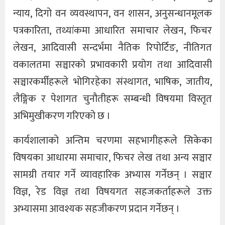
न्याय, दिगो वन व्यवस्थापन, वन शासन, अनुसन्धानमूलक
पत्रकारिता, तथ्यांकमा आधारित समाचार लेखन, फिचर
लेखन, आदिवासी सन्दर्भमा नैतिक रिपोर्टिङ, नीतिगत
वकालतमा सञ्चारको प्रभावकारी प्रयोग तथा आदिवासी
सञ्चारकर्मीहरूले भोगिरहेका संस्थागत, भाषिक, जातीय,
लैङ्गिक र पेशागत चुनौतीहरू सम्बन्धी विषयमा विस्तृत
अभिमुखीकरण गरिएको छ ।
कार्यशालाको अन्तिम चरणमा सहभागीहरूले सिकेका
विषयका आधारमा समाचार, फिचर लेख तथा अन्य सञ्चार
सामग्री तयार गर्ने व्यावहारिक अभ्यास गर्नेछन् । सञ्चार
विज्ञ, रेड विज्ञ तथा विषयगत सहजकर्ताहरूले उक्त
अभ्यासमा आवश्यक सहजीकरण प्रदान गर्नेछन् ।