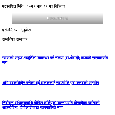
प्रकाशित मिति : २०७९ माघ १९ गते बिहिवार
Oplus_131072
प्रतिक्रिया दिनुहोस
सम्बन्धित समाचार
ग्यासको सहज आपूर्तिको व्यवस्था गर्न नेकपा (माओवादी) दाङको सरकारसँग
माग
अभिभावकविहीन बनेका दुई बालकलाई नवज्योति युवा क्लबको सहयोग
निर्वाचन अधिकृतमाथि मोबिल छर्किएको घटनाप्रति घोराहीका कर्मचारी
आक्रोशित, दोषीलाई कडा कारबाहीको माग