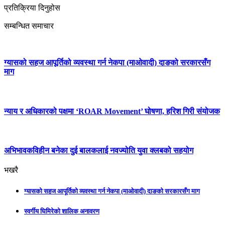
प्रतिक्रिया दिनुहोस
सम्बन्धित समाचार
ग्यासको सहज आपूर्तिको व्यवस्था गर्न नेकपा (माओवादी) दाङको सरकारसँग
माग
न्याय र अधिकारको पक्षमा ‘ROAR Movement’ घोषणा, हरिश गिरी संयोजक
अभिभावकविहीन बनेका दुई बालकलाई नवज्योति युवा क्लबको सहयोग
भखरै
ग्यासको सहज आपूर्तिको व्यवस्था गर्न नेकपा (माओवादी) दाङको सरकारसँग माग
स्वर्गीय घिमिरेको शालिक अनावरण