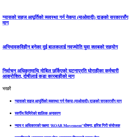
ग्यासको सहज आपूर्तिको व्यवस्था गर्न नेकपा (माओवादी) दाङको सरकारसँग
माग
अभिभावकविहीन बनेका दुई बालकलाई नवज्योति युवा क्लबको सहयोग
निर्वाचन अधिकृतमाथि मोबिल छर्किएको घटनाप्रति घोराहीका कर्मचारी
आक्रोशित, दोषीलाई कडा कारबाहीको माग
भखरै
ग्यासको सहज आपूर्तिको व्यवस्था गर्न नेकपा (माओवादी) दाङको सरकारसँग माग
स्वर्गीय घिमिरेको शालिक अनावरण
न्याय र अधिकारको पक्षमा ‘ROAR Movement’ घोषणा, हरिश गिरी संयोजक