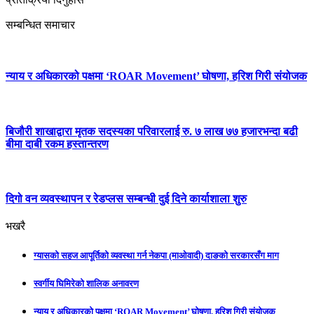
सम्बन्धित समाचार
न्याय र अधिकारको पक्षमा ‘ROAR Movement’ घोषणा, हरिश गिरी संयोजक
बिजौरी शाखाद्वारा मृतक सदस्यका परिवारलाई रु. ७ लाख ७७ हजारभन्दा बढी
बीमा दाबी रकम हस्तान्तरण
दिगो वन व्यवस्थापन र रेडप्लस सम्बन्धी दुई दिने कार्याशाला शुरु
भखरै
ग्यासको सहज आपूर्तिको व्यवस्था गर्न नेकपा (माओवादी) दाङको सरकारसँग माग
स्वर्गीय घिमिरेको शालिक अनावरण
न्याय र अधिकारको पक्षमा ‘ROAR Movement’ घोषणा, हरिश गिरी संयोजक