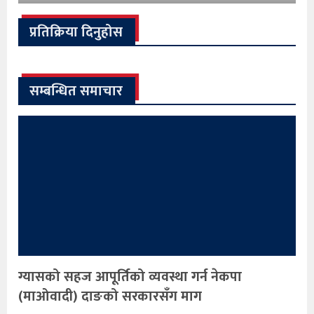
प्रतिक्रिया दिनुहोस
सम्बन्धित समाचार
ग्यासको सहज आपूर्तिको व्यवस्था गर्न नेकपा
(माओवादी) दाङको सरकारसँग माग