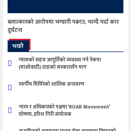
बलात्कारको आरोपमा भण्डारी पक्राउ, भाग्दै गर्दा कार
दुर्घटना
भखरै
ग्यासको सहज आपूर्तिको व्यवस्था गर्न नेकपा
(माओवादी) दाङको सरकारसँग माग
स्वर्गीय घिमिरेको शालिक अनावरण
न्याय र अधिकारको पक्षमा ‘ROAR Movement’
घोषणा, हरिश गिरी संयोजक