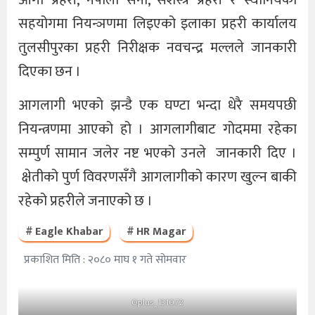
आगो प्रहरी, नेपाली सेना, सशस्त्र प्रहरी र स्थानियको
सहयोगमा नियन्ञणमा लिइएको इलाका प्रहरी कार्यालय
तुलसीपुरका प्रहरी निरीक्षक नवचन्द्र मल्लले जानकारी
दिएका छन ।
आगलागी भएको झन्डै एक घण्टा भन्दा धेरै समयपछी
नियन्त्रणमा आएको हो । आगलागीबाट गोदममा रहेका
सम्पुर्ण सामान जलेर नष्ट भएको उनले जानकारी दिए ।
क्षेतीको पुर्ण विवरणसँगै आगलागीको कारण खुल्न बाकी
रहेको प्रहरीले जनाएको छ ।
Eagle Khabar
HR Magar
प्रकाशित मिति : २०८० माघ १ गते सोमवार
Oplus_131072