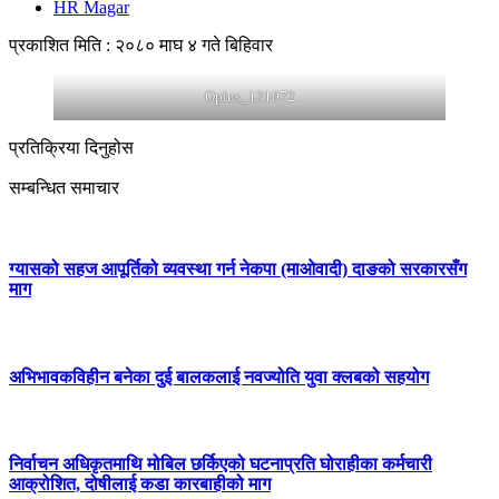
HR Magar
प्रकाशित मिति : २०८० माघ ४ गते बिहिवार
Oplus_131072
प्रतिक्रिया दिनुहोस
सम्बन्धित समाचार
ग्यासको सहज आपूर्तिको व्यवस्था गर्न नेकपा (माओवादी) दाङको सरकारसँग
माग
अभिभावकविहीन बनेका दुई बालकलाई नवज्योति युवा क्लबको सहयोग
निर्वाचन अधिकृतमाथि मोबिल छर्किएको घटनाप्रति घोराहीका कर्मचारी
आक्रोशित, दोषीलाई कडा कारबाहीको माग