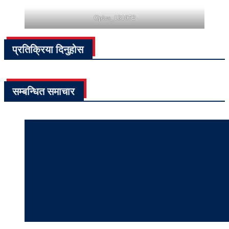
Oplus_131072
प्रतिक्रिया दिनुहोस
सम्बन्धित समाचार