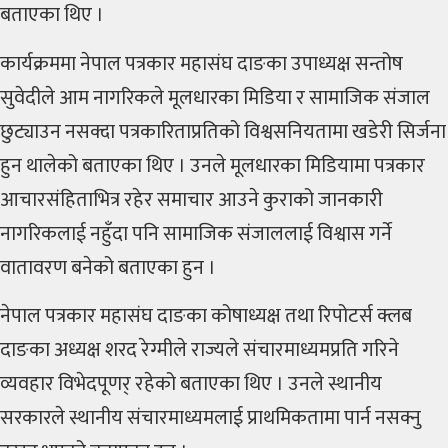
बताएका थिए ।
कार्यक्रममा नेपाल पत्रकार महासंघ दाङका उपाध्यक्ष सन्तोष
सुवेदीले आम नागरिकले मूलधारका मिडिया र सामाजिक संजाल
छुट्याउन नसक्दा पत्रकारिताप्रतिको विश्वसनियतामा खडेरी सिर्जना
हुन थालेको बताएका थिए । उनले मूलधारका मिडियामा पत्रकार
आचारसंहिताभित्र रहेर समाचार आउने कुराको जानकारी
नागरिकलाई नहुँदा पनि सामाजिक संजाललाई विश्वास गर्ने
वातावरण बनेको बताएका हुन ।
नेपाल पत्रकार महासंघ दाङका कोषाध्यक्ष तथा रिपोटर्स क्लब
दाङका अध्यक्ष शरद रेग्मीले राज्यले संचारमाध्यमप्रति गरिने
व्यवहार विभेदपूणर् रहेको बताएका थिए । उनले स्थानीय
सरकारले स्थानीय संचारमाध्यमलाई प्राथमिकतामा पार्न नसक्नु