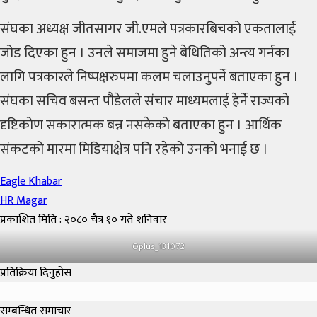
संघका अध्यक्ष जीतसागर जी.एमले पत्रकारबिचको एकतालाई
जोड दिएका हुन । उनले समाजमा हुने बेथितिको अन्त्य गर्नका
लागि पत्रकारले निष्पक्षरुपमा कलम चलाउनुपर्ने बताएका हुन ।
संघका सचिव बसन्त पौडेलले संचार माध्यमलाई हेर्ने राज्यको
दृष्टिकोण सकारात्मक बन्न नसकेको बताएका हुन । आर्थिक
संकटको मारमा मिडियाक्षेत्र पनि रहेको उनको भनाई छ ।
Eagle Khabar
HR Magar
प्रकाशित मिति : २०८० चैत्र १० गते शनिवार
Oplus_131072
प्रतिक्रिया दिनुहोस
सम्बन्धित समाचार