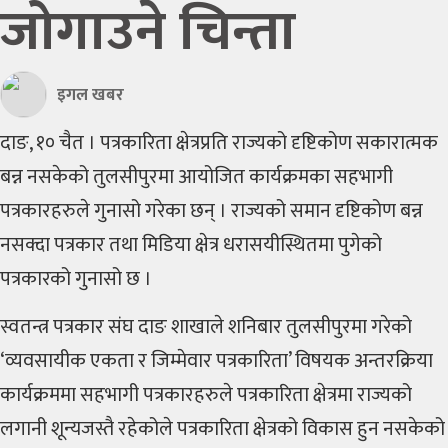
जोगाउने चिन्ता
सुचना
प्रविधि
इगल खबर
पत्रपत्रिका
दाङ, १० चैत । पत्रकारिता क्षेत्रप्रति राज्यको दृष्टिकोण सकारात्मक
बिचित्र
बन्न नसकेको तुलसीपुरमा आयोजित कार्यक्रमका सहभागी
संसार
पत्रकारहरुले गुनासो गरेका छन् । राज्यको समान दृष्टिकोण बन्न
नसक्दा पत्रकार तथा मिडिया क्षेत्र धरासयीस्थितमा पुगेको
ब्लो
पत्रकारको गुनासो छ ।
अप
स्वतन्त्र पत्रकार संघ दाङ शाखाले शनिबार तुलसीपुरमा गरेको
‘व्यवसायीक एकता र जिम्मेवार पत्रकारिता’ विषयक अन्तरक्रिया
कार्यक्रममा सहभागी पत्रकारहरुले पत्रकारिता क्षेत्रमा राज्यको
लगानी शून्यजस्तै रहेकोले पत्रकारिता क्षेत्रको विकास हुन नसकेको