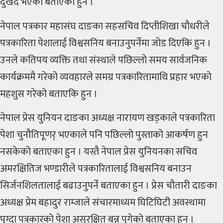
दुखद भएको बताएका हुन ।
नेपाल पत्रकार महासंघ दाङका सहसचिव दिप्तीशिखा चौधरीले
पत्रकारिता पेशालाई विश्वसनिय बनाउनुपर्नेमा जोड दिएकि हुन ।
उनले कतिपय व्यक्ति तथा संस्थाले पछिल्लो समय सार्वजनिक
कार्यक्रममै गरेको व्यवहारले समग्र पत्रकारितामाथि प्रहार भएको
महशुस गरेको बताएकि हुन ।
नेपाल प्रेस युनियन दाङका अध्यक्ष नारायण खड्काले पत्रकारिता
पेशा चुनौतिपूणर् भएकाले पनि पछिल्लो पुस्ताको आकर्षण हुन
नसकेको बताएका हुन । यस्तै नेपाल प्रेस युनियनका सचिव
अमरक्षितिज भण्डारीले पत्रकारितालाई विश्वसनिय बनाउन
सिर्जनशिलतालाई बढाउनुपर्ने बताएका हुन । प्रेस चौतारी दाङका
अध्यक्ष प्रेम बहादुर राम्जाले संचारमाध्यम घिटिघिटी अवस्थामा
पुग्दा पत्रकारको पेशा असुरक्षित बन्न पुगेको बताएका हुन ।