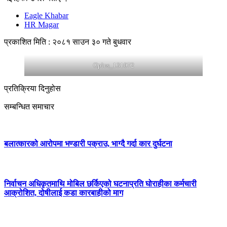
Eagle Khabar
HR Magar
प्रकाशित मिति : २०८१ साउन ३० गते बुधवार
Oplus_131072
प्रतिक्रिया दिनुहोस
सम्बन्धित समाचार
बलात्कारको आरोपमा भण्डारी पक्राउ, भाग्दै गर्दा कार दुर्घटना
निर्वाचन अधिकृतमाथि मोबिल छर्किएको घटनाप्रति घोराहीका कर्मचारी
आक्रोशित, दोषीलाई कडा कारबाहीको माग