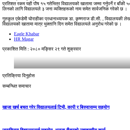
प्रतिशत रकम यही पौष १५ गतेभित्र विद्यालयको खातामा जम्मा गर्नुपर्ने र बाँकी 
लिनको लागि विद्यालयले ३ जना व्यक्तिहरूको नाम समेत सार्वजनिक गरेको छ ।
गुरुकुल एकेडेमी घोराहीका प्रधानाध्यापक डा. कृष्णराज डी.सी. , विद्यालयकी ल
विद्यालयको खातामा मात्र भुक्तानि दिन समेत विद्यालयले अनुरोध गरेको छ ।
Eagle Khabar
HR Magar
प्रकाशित मिति : २०८० मङ्सिर २९ गते शुक्रवार
प्रतिक्रिया दिनुहोस
सम्बन्धित समाचार
खाजा खर्च बचत गरेर विद्यालयलाई टिभी, कापी र बिरुवासम्म सहयोग