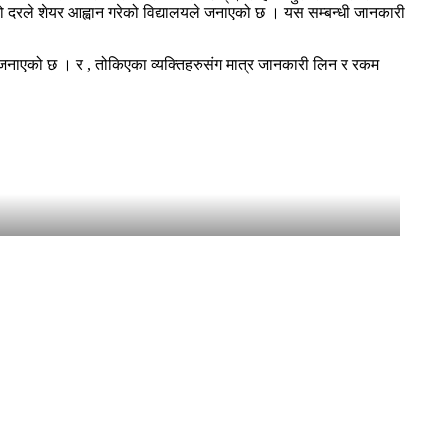
ैयाको दरले शेयर आह्वान गरेको विद्यालयले जनाएको छ । यस सम्बन्धी जानकारी
यले जनाएको छ । र , तोकिएका व्यक्तिहरुसंग मात्र जानकारी लिन र रकम