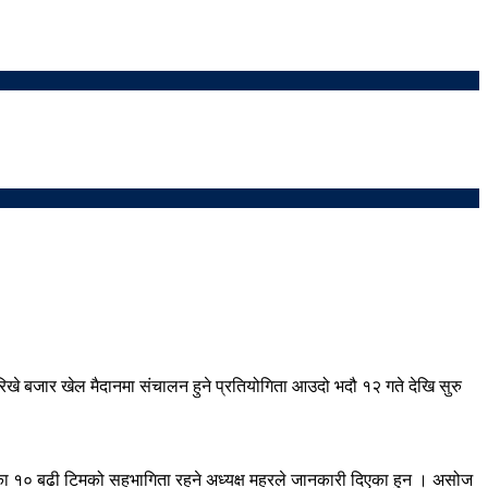
खे बजार खेल मैदानमा संचालन हुने प्रतियोगिता आउदो भदौ १२ गते देखि सुरु
ल्लाका १० बढी टिमको सहभागिता रहने अध्यक्ष महरले जानकारी दिएका हुन । असोज