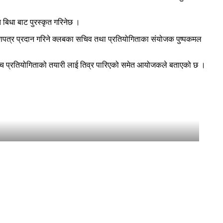
गत बिधा बाट पुरस्कृत गरिनेछ ।
्रमाणपत्र प्रदान गरिने क्लबका सचिव तथा प्रतियोगिताका संयोजक पुष्पकमल
सैबिच प्रतियोगिताको तयारी लाई तिव्र पारिएको समेत आयोजकले बताएको छ ।