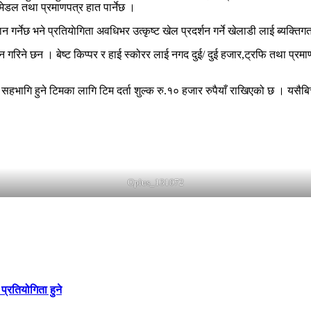
ेडल तथा प्रमाणपत्र हात पार्नेछ ।
 गर्नेछ भने प्रतियाेगिता अवधिभर उत्कृष्ट खेल प्रदर्शन गर्ने खेलाडी लाई ब्यक्ति
दान गरिने छन । बेष्ट किप्पर र हाई स्कोरर लाई नगद दुई/ दुई हजार,ट्रफि तथा प
 सहभागि हुने टिमका लागि टिम दर्ता शुल्क रु.१० हजार रुपैयाँ राखिएको छ । य
Oplus_131072
प्रतियोगिता हुने